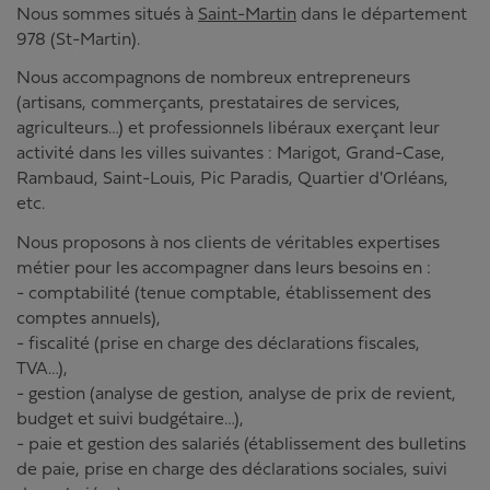
Nous sommes situés à
Saint-Martin
dans le département
978 (St-Martin).
Nous accompagnons de nombreux entrepreneurs
(artisans, commerçants, prestataires de services,
agriculteurs…) et professionnels libéraux exerçant leur
activité dans les villes suivantes : Marigot, Grand-Case,
Rambaud, Saint-Louis, Pic Paradis, Quartier d'Orléans,
etc.
Nous proposons à nos clients de véritables expertises
métier pour les accompagner dans leurs besoins en :
- comptabilité (tenue comptable, établissement des
comptes annuels),
- fiscalité (prise en charge des déclarations fiscales,
TVA…),
- gestion (analyse de gestion, analyse de prix de revient,
budget et suivi budgétaire…),
- paie et gestion des salariés (établissement des bulletins
de paie, prise en charge des déclarations sociales, suivi