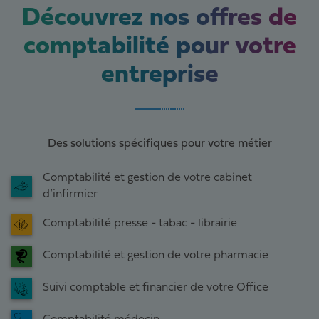
Découvrez nos offres de
comptabilité pour votre
entreprise
Des solutions spécifiques pour votre métier
Comptabilité et gestion de votre cabinet
d’infirmier
Comptabilité presse - tabac - librairie
Comptabilité et gestion de votre pharmacie
Suivi comptable et financier de votre Office