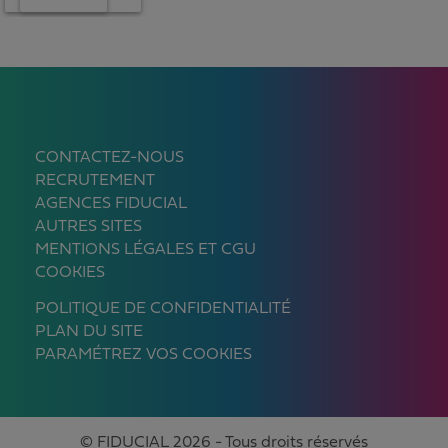
CONTACTEZ-NOUS
RECRUTEMENT
AGENCES FIDUCIAL
AUTRES SITES
MENTIONS LÉGALES ET CGU
COOKIES
POLITIQUE DE CONFIDENTIALITÉ
PLAN DU SITE
PARAMÉTREZ VOS COOKIES
© FIDUCIAL 2026 - Tous droits réservés