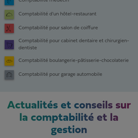
Comptabilité médecin
Comptabilité d'un hôtel-restaurant
Comptabilité pour salon de coiffure
Comptabilité pour cabinet dentaire et chirurgien-
dentiste
Comptabilité boulangerie-pâtisserie-chocolaterie
Comptabilité pour garage automobile
Actualités et conseils sur
la comptabilité et la
gestion