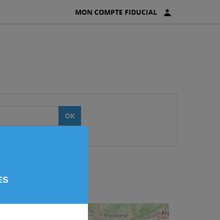
MON COMPTE FIDUCIAL
OK
ES