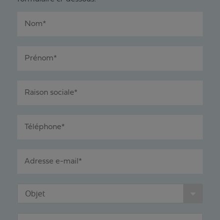
Nom*
Prénom*
Raison sociale*
Téléphone*
Adresse e-mail*
Objet