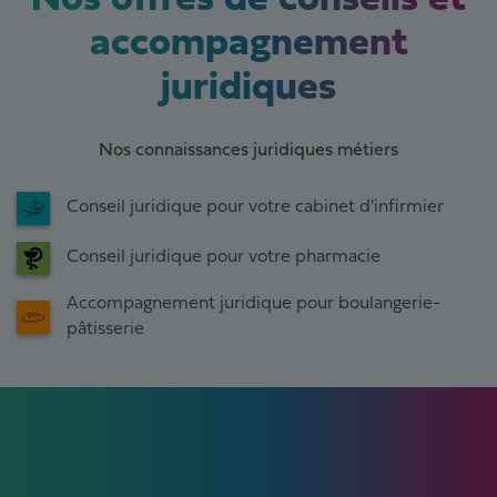
accompagnement
juridiques
Nos connaissances juridiques métiers
Conseil juridique pour votre cabinet d'infirmier
Conseil juridique pour votre pharmacie
Accompagnement juridique pour boulangerie-
pâtisserie