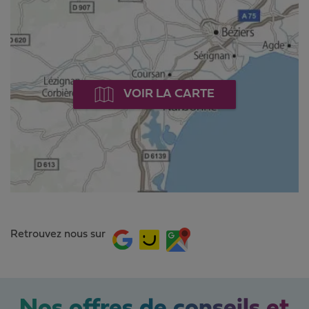
VOIR LA CARTE
Retrouvez nous sur
Nos offres de conseils et