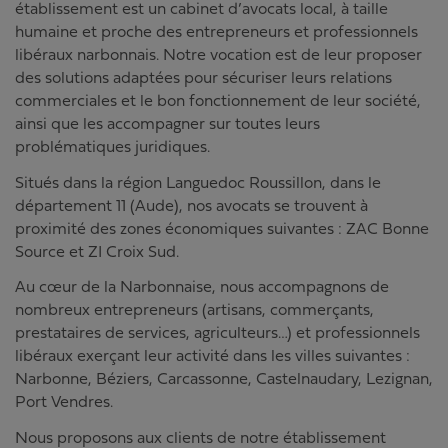
établissement est un cabinet d’avocats local, à taille
humaine et proche des entrepreneurs et professionnels
libéraux narbonnais. Notre vocation est de leur proposer
des solutions adaptées pour sécuriser leurs relations
commerciales et le bon fonctionnement de leur société,
ainsi que les accompagner sur toutes leurs
problématiques juridiques.
Situés dans la région Languedoc Roussillon, dans le
département 11 (Aude), nos avocats se trouvent à
proximité des zones économiques suivantes : ZAC Bonne
Source et ZI Croix Sud.
Au cœur de la Narbonnaise, nous accompagnons de
nombreux entrepreneurs (artisans, commerçants,
prestataires de services, agriculteurs…) et professionnels
libéraux exerçant leur activité dans les villes suivantes :
Narbonne, Béziers, Carcassonne, Castelnaudary, Lezignan,
Port Vendres.
Nous proposons aux clients de notre établissement