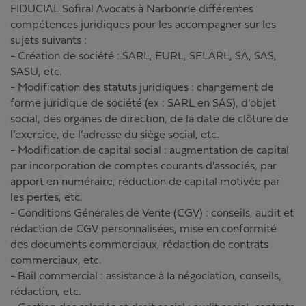
FIDUCIAL Sofiral Avocats à Narbonne différentes
compétences juridiques pour les accompagner sur les
sujets suivants :
- Création de société : SARL, EURL, SELARL, SA, SAS,
SASU, etc.
- Modification des statuts juridiques : changement de
forme juridique de société (ex : SARL en SAS), d’objet
social, des organes de direction, de la date de clôture de
l’exercice, de l’adresse du siège social, etc.
- Modification de capital social : augmentation de capital
par incorporation de comptes courants d'associés, par
apport en numéraire, réduction de capital motivée par
les pertes, etc.
- Conditions Générales de Vente (CGV) : conseils, audit et
rédaction de CGV personnalisées, mise en conformité
des documents commerciaux, rédaction de contrats
commerciaux, etc.
- Bail commercial : assistance à la négociation, conseils,
rédaction, etc.