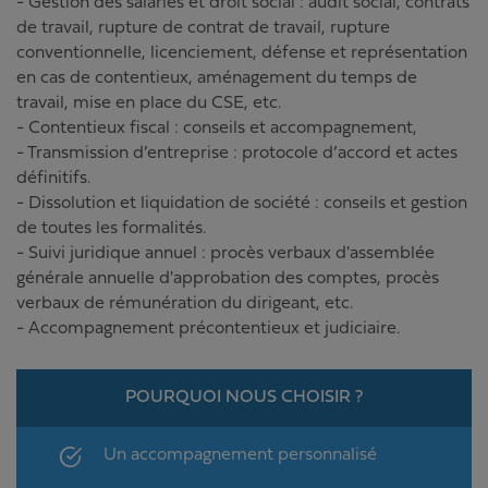
- Gestion des salariés et droit social : audit social, contrats
de travail, rupture de contrat de travail, rupture
conventionnelle, licenciement, défense et représentation
en cas de contentieux, aménagement du temps de
travail, mise en place du CSE, etc.
- Contentieux fiscal : conseils et accompagnement,
- Transmission d’entreprise : protocole d’accord et actes
définitifs.
- Dissolution et liquidation de société : conseils et gestion
de toutes les formalités.
- Suivi juridique annuel : procès verbaux d'assemblée
générale annuelle d'approbation des comptes, procès
verbaux de rémunération du dirigeant, etc.
- Accompagnement précontentieux et judiciaire.
POURQUOI NOUS CHOISIR ?
Un accompagnement personnalisé