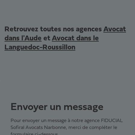
Retrouvez toutes nos agences
Avocat
dans l'Aude
et
Avocat dans le
Languedoc-Roussillon
Envoyer un message
Pour envoyer un message à notre agence FIDUCIAL
Sofiral Avocats Narbonne, merci de compléter le
formulaire ci-dessous.