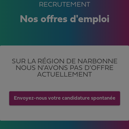
RECRUTEMENT
Nos offres d'emploi
SUR LA RÉGION DE NARBONNE
NOUS N'AVONS PAS D'OFFRE
ACTUELLEMENT
Envoyez-nous votre candidature spontanée