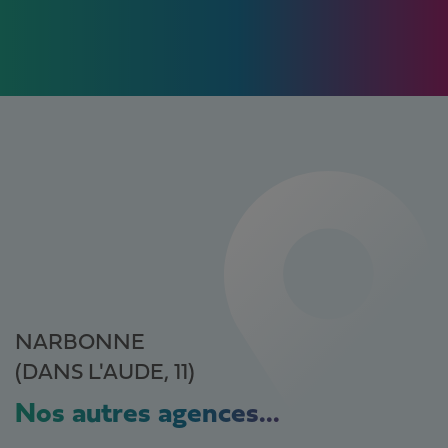
NARBONNE
(DANS L'AUDE, 11)
Nos autres agences...