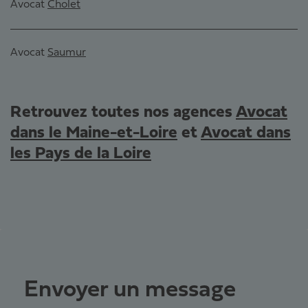
Avocat
Cholet
Avocat
Saumur
Retrouvez toutes nos agences
Avocat
dans le Maine-et-Loire
et
Avocat dans
les Pays de la Loire
Envoyer un message