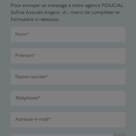
Pour envoyer un message à notre agence FIDUCIAL
Sofiral Avocats Angers -A-, merci de compléter le
formulaire ci-dessous.
Nom*
Prénom*
Raison sociale*
Téléphone*
Adresse e-mail*