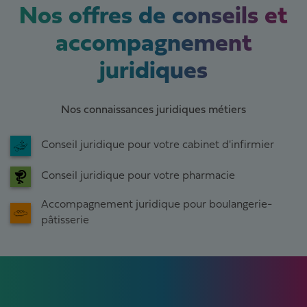
Nos offres de conseils et
accompagnement
juridiques
Nos connaissances juridiques métiers
Conseil juridique pour votre cabinet d'infirmier
Conseil juridique pour votre pharmacie
Accompagnement juridique pour boulangerie-
pâtisserie