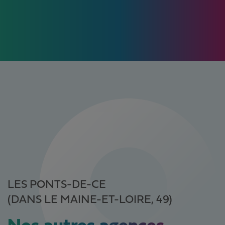
LES PONTS-DE-CE
(DANS LE MAINE-ET-LOIRE, 49)