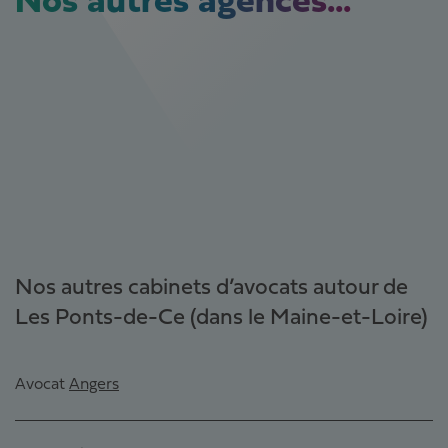
Nos autres agences...
Nos autres cabinets d’avocats autour de
Les Ponts-de-Ce (dans le Maine-et-Loire)
Avocat
Angers