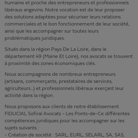
humaine et proche des entrepreneurs et professionnels
libéraux angevins. Notre vocation est de leur proposer
des solutions adaptées pour sécuriser leurs relations
commerciales et le bon fonctionnement de leur société,
ainsi que les accompagner sur toutes leurs
problématiques juridiques.
Situés dans la région Pays De La Loire, dans le
département 49 (Maine Et Loire), nos avocats se trouvent
à proximité des zones économiques clés.
Nous accompagnons de nombreux entrepreneurs
(artisans, commerçants, prestataires de services,
agriculteurs…) et professionnels libéraux exerçant leur
activité dans la région.
Nous proposons aux clients de notre établissement
FIDUCIAL Sofiral Avocats - Les Ponts-de-Ce différentes
compétences juridiques pour les accompagner sur les
sujets suivants :
- Création de société : SARL, EURL, SELARL, SA, SAS,