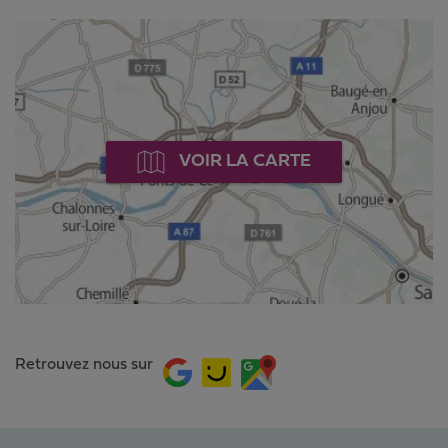
VOIR LA CARTE
Retrouvez nous sur