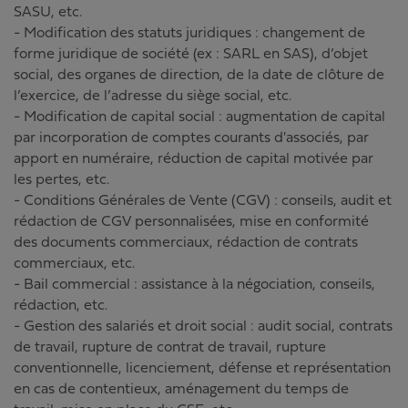
SASU, etc.
- Modification des statuts juridiques : changement de
forme juridique de société (ex : SARL en SAS), d’objet
social, des organes de direction, de la date de clôture de
l’exercice, de l’adresse du siège social, etc.
- Modification de capital social : augmentation de capital
par incorporation de comptes courants d'associés, par
apport en numéraire, réduction de capital motivée par
les pertes, etc.
- Conditions Générales de Vente (CGV) : conseils, audit et
rédaction de CGV personnalisées, mise en conformité
des documents commerciaux, rédaction de contrats
commerciaux, etc.
- Bail commercial : assistance à la négociation, conseils,
rédaction, etc.
- Gestion des salariés et droit social : audit social, contrats
de travail, rupture de contrat de travail, rupture
conventionnelle, licenciement, défense et représentation
en cas de contentieux, aménagement du temps de