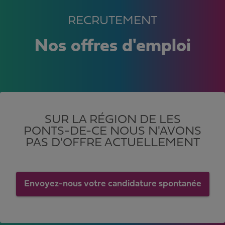
RECRUTEMENT
Nos offres d'emploi
SUR LA RÉGION DE LES
PONTS-DE-CE NOUS N'AVONS
PAS D'OFFRE ACTUELLEMENT
Envoyez-nous votre candidature spontanée