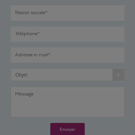
Raison sociale*
Téléphone*
Adresse e-mail*
Objet
Message
Envoyer