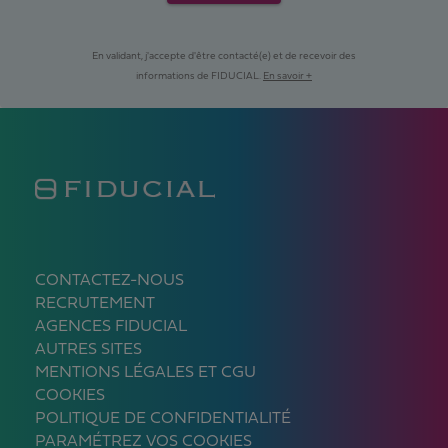
En validant, j'accepte d'être contacté(e) et de recevoir des
informations de FIDUCIAL.
En savoir +
CONTACTEZ-NOUS
RECRUTEMENT
AGENCES FIDUCIAL
AUTRES SITES
MENTIONS LÉGALES ET CGU
COOKIES
POLITIQUE DE CONFIDENTIALITÉ
PARAMÉTREZ VOS COOKIES