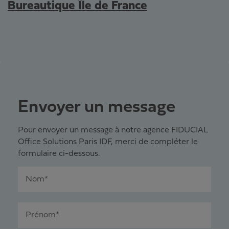
Bureautique Île de France
Envoyer un message
Pour envoyer un message à notre agence FIDUCIAL
Office Solutions Paris IDF, merci de compléter le
formulaire ci-dessous.
Nom*
Prénom*