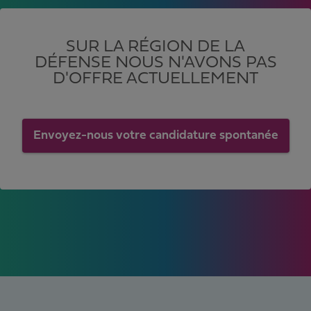
SUR LA RÉGION DE LA
DÉFENSE NOUS N'AVONS PAS
D'OFFRE ACTUELLEMENT
Envoyez-nous votre candidature spontanée