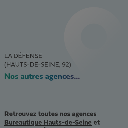
LA DÉFENSE
(HAUTS-DE-SEINE, 92)
Nos autres agences...
Retrouvez toutes nos agences
Bureautique Hauts-de-Seine
et