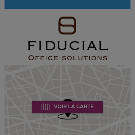
VOIR LA CARTE