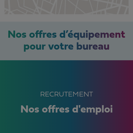
Nos offres d’équipement
pour votre bureau
RECRUTEMENT
Nos offres d'emploi