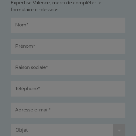
Expertise Valence, merci de compléter le
formulaire ci-dessous.
Nom*
Prénom*
Raison sociale*
Téléphone*
Adresse e-mail*
Objet