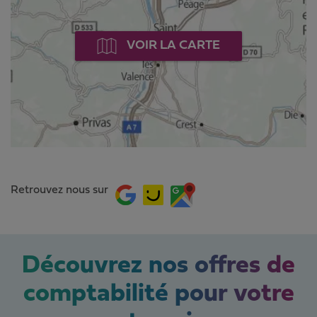
VOIR LA CARTE
Retrouvez nous sur
Découvrez nos offres de
comptabilité pour votre