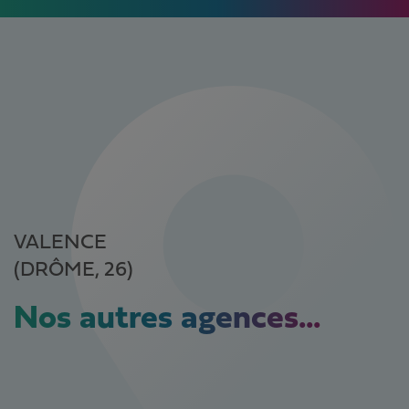
VALENCE
(DRÔME, 26)
Nos autres agences...