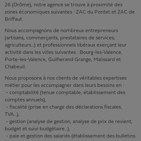
26 (Drôme), notre agence se trouve à proximité des
zones économiques suivantes : ZAC du Pontet et ZAC de
Briffaut.
Nous accompagnons de nombreux entrepreneurs
(artisans, commerçants, prestataires de services,
agriculteurs…) et professionnels libéraux exerçant leur
activité dans les villes suivantes : Bourg-les-Valence,
Porte-les-Valence, Guilherand Grange, Malissard et
Chabeuil.
Nous proposons à nos clients de véritables expertises
métier pour les accompagner dans leurs besoins en :
- comptabilité (tenue comptable, établissement des
comptes annuels),
- fiscalité (prise en charge des déclarations fiscales,
TVA…),
- gestion (analyse de gestion, analyse de prix de revient,
budget et suivi budgétaire…),
- paie et gestion des salariés (établissement des bulletins