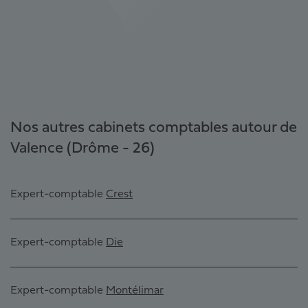
Nos autres cabinets comptables autour de
Valence (Drôme - 26)
Expert-comptable
Crest
Expert-comptable
Die
Expert-comptable
Montélimar