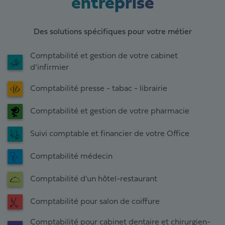
entreprise
Des solutions spécifiques pour votre métier
Comptabilité et gestion de votre cabinet
d’infirmier
Comptabilité presse - tabac - librairie
Comptabilité et gestion de votre pharmacie
Suivi comptable et financier de votre Office
Comptabilité médecin
Comptabilité d'un hôtel-restaurant
Comptabilité pour salon de coiffure
Comptabilité pour cabinet dentaire et chirurgien-