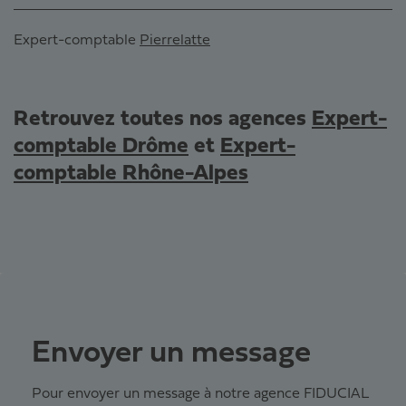
Expert-comptable
Pierrelatte
Retrouvez toutes nos agences
Expert-
comptable Drôme
et
Expert-
comptable Rhône-Alpes
Envoyer un message
Pour envoyer un message à notre agence FIDUCIAL