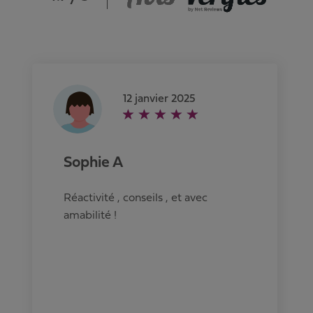
12 janvier 2025
Sophie A
Réactivité , conseils , et avec
amabilité !