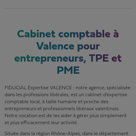
Cabinet comptable à
Valence pour
entrepreneurs, TPE et
PME
FIDUCIAL Expertise VALENCE : notre agence, spécialisée
dans les professions libérales, est un cabinet d'expertise
comptable local, à taille humaine et proche des
entrepreneurs et professionnels libéraux valentinois.
Notre vocation est de les aider à gérer plus simplement
et plus efficacement leur activité.
Située dans la région Rhône-Alpes, dans le département