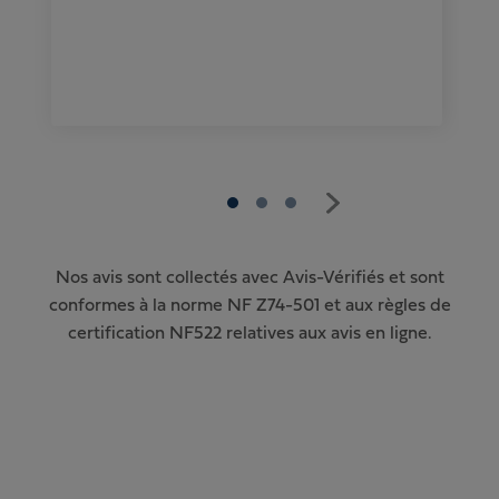
Nos avis sont collectés avec Avis-Vérifiés et sont
conformes à la norme NF Z74-501 et aux règles de
certification NF522 relatives aux avis en ligne.