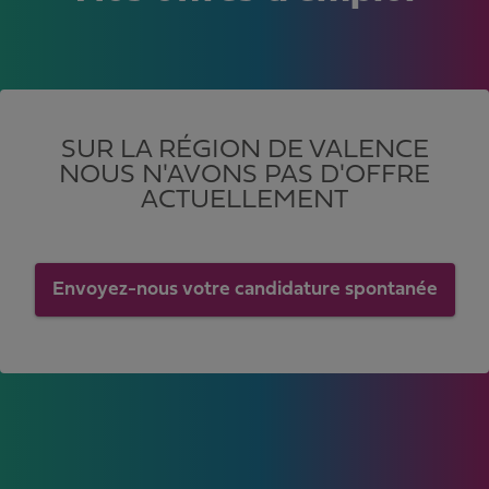
SUR LA RÉGION DE VALENCE
NOUS N'AVONS PAS D'OFFRE
ACTUELLEMENT
Envoyez-nous votre candidature spontanée