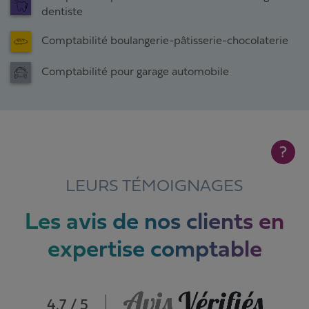
dentiste
Comptabilité boulangerie-pâtisserie-chocolaterie
Comptabilité pour garage automobile
?
LEURS TÉMOIGNAGES
Les avis de nos clients en
expertise comptable
4.7 / 5