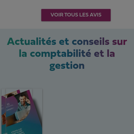
VOIR TOUS LES AVIS
Actualités et conseils sur
la comptabilité et la
gestion