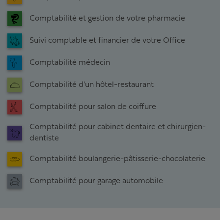
Comptabilité et gestion de votre pharmacie
Suivi comptable et financier de votre Office
Comptabilité médecin
Comptabilité d'un hôtel-restaurant
Comptabilité pour salon de coiffure
Comptabilité pour cabinet dentaire et chirurgien-
dentiste
Comptabilité boulangerie-pâtisserie-chocolaterie
Comptabilité pour garage automobile