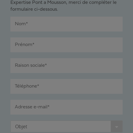
Expertise Pont a Mousson, merci de compléter le
formulaire ci-dessous.
Nom*
Prénom*
Raison sociale*
Téléphone*
Adresse e-mail*
Objet