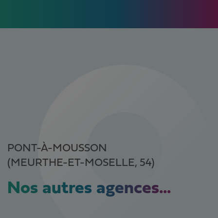
PONT-À-MOUSSON
(MEURTHE-ET-MOSELLE, 54)
Nos autres agences...