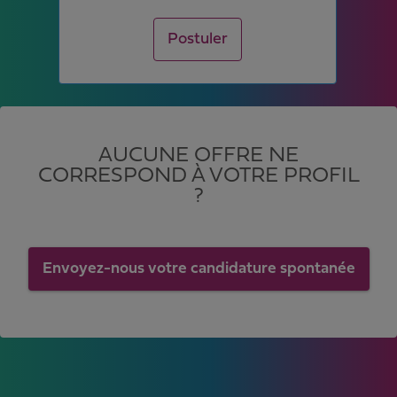
Postuler
AUCUNE OFFRE NE
CORRESPOND À VOTRE PROFIL
?
Envoyez-nous votre candidature spontanée