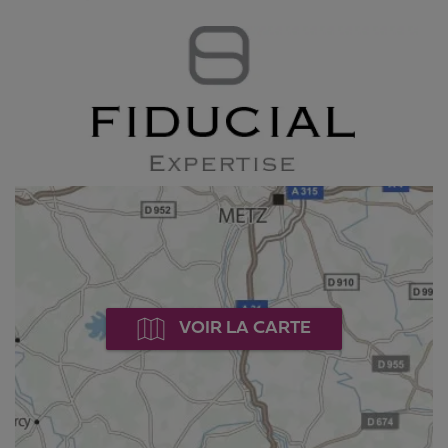
VOIR LA CARTE