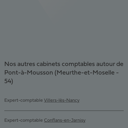
Nos autres cabinets comptables autour de
Pont-à-Mousson (Meurthe-et-Moselle -
54)
Expert-comptable
Villers-lès-Nancy
Expert-comptable
Conflans-en-Jarnisy