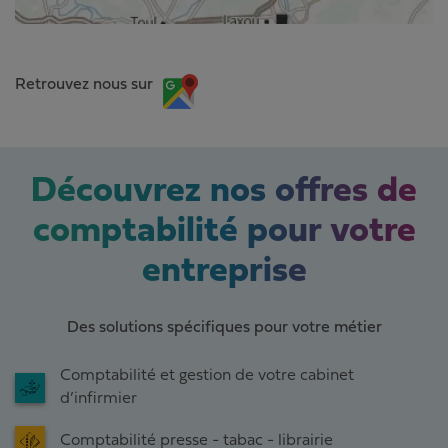
Retrouvez nous sur
Découvrez nos offres de
comptabilité pour votre
entreprise
Des solutions spécifiques pour votre métier
Comptabilité et gestion de votre cabinet
d’infirmier
Comptabilité presse - tabac - librairie