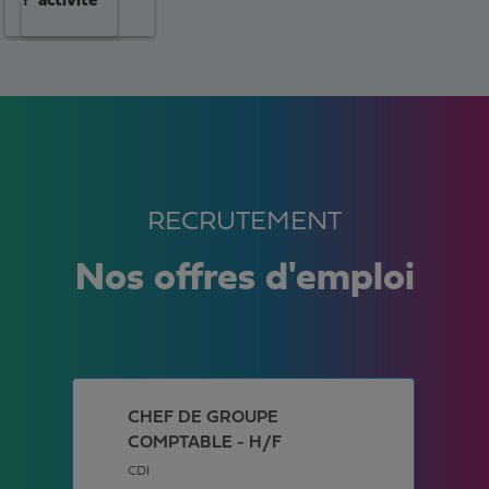
?
activité
RECRUTEMENT
Nos offres d'emploi
CHEF DE GROUPE
COMPTABLE - H/F
CDI