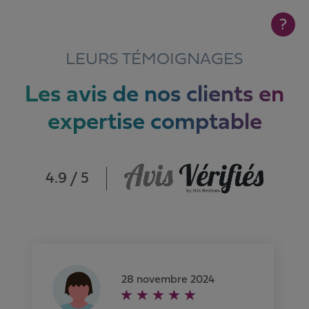
?
LEURS TÉMOIGNAGES
Les avis de nos clients en
expertise comptable
4.9 / 5
28 novembre 2024