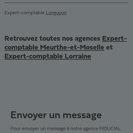
Expert-comptable
Longuyon
Retrouvez toutes nos agences
Expert-
comptable Meurthe-et-Moselle
et
Expert-comptable Lorraine
Envoyer un message
Pour envoyer un message à notre agence FIDUCIAL