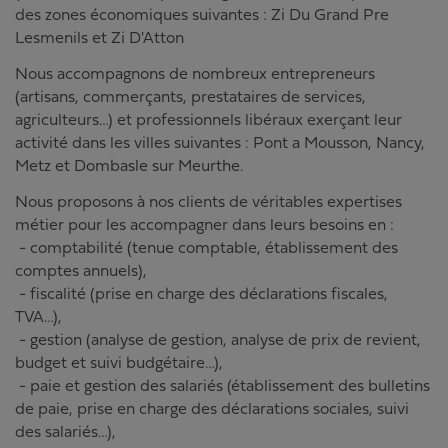
des zones économiques suivantes : Zi Du Grand Pre
Lesmenils et Zi D'Atton
Nous accompagnons de nombreux entrepreneurs
(artisans, commerçants, prestataires de services,
agriculteurs…) et professionnels libéraux exerçant leur
activité dans les villes suivantes : Pont a Mousson, Nancy,
Metz et Dombasle sur Meurthe.
Nous proposons à nos clients de véritables expertises
métier pour les accompagner dans leurs besoins en :
- comptabilité (tenue comptable, établissement des
comptes annuels),
- fiscalité (prise en charge des déclarations fiscales,
TVA…),
- gestion (analyse de gestion, analyse de prix de revient,
budget et suivi budgétaire…),
- paie et gestion des salariés (établissement des bulletins
de paie, prise en charge des déclarations sociales, suivi
des salariés…),