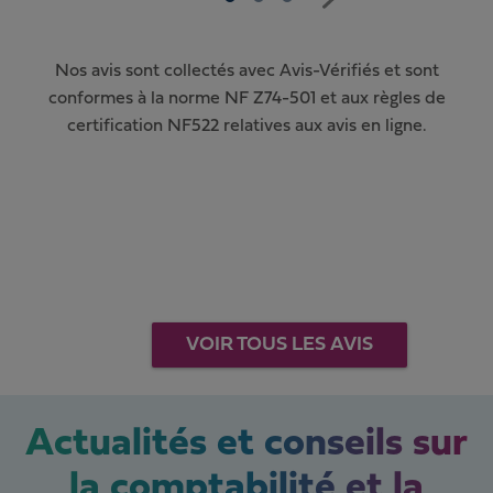
Nos avis sont collectés avec Avis-Vérifiés et sont
conformes à la norme NF Z74-501 et aux règles de
certification NF522 relatives aux avis en ligne.
VOIR TOUS LES AVIS
Actualités et conseils sur
la comptabilité et la