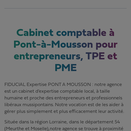
Cabinet comptable à
Pont-à-Mousson pour
entrepreneurs, TPE et
PME
FIDUCIAL Expertise PONT A MOUSSON : notre agence
est un cabinet d'expertise comptable local, à taille
humaine et proche des entrepreneurs et professionnels
libéraux mussipontains. Notre vocation est de les aider à
gérer plus simplement et plus efficacement leur activité.
Située dans la région Lorraine, dans le département 54
(Meurthe et Moselle),notre agence se trouve à proximité