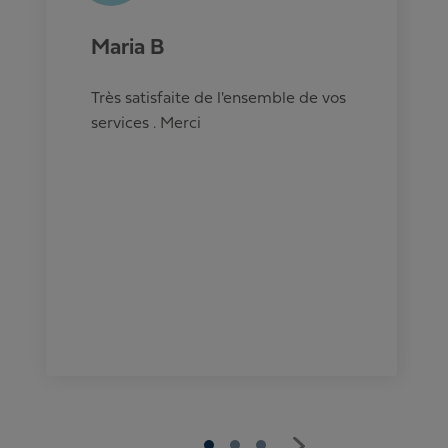
Maria B
Très satisfaite de l'ensemble de vos
services . Merci