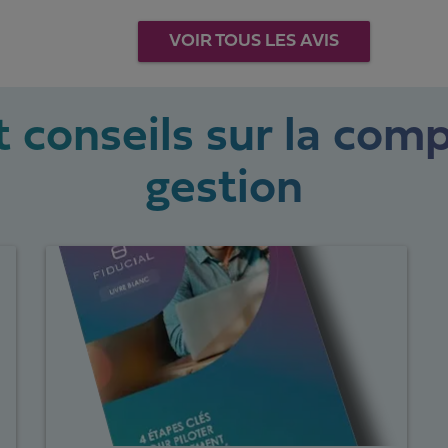
VOIR TOUS LES AVIS
 conseils sur la comp
gestion