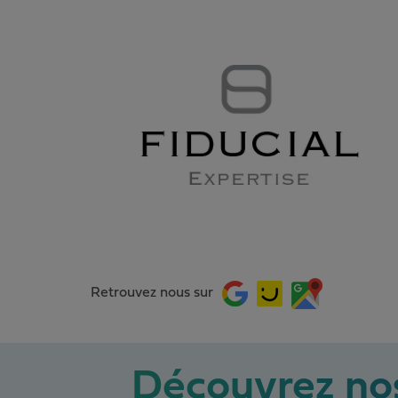
Retrouvez nous sur
Découvrez nos