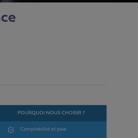
nce
POURQUOI NOUS CHOISIR ?
Comptabilité et paie