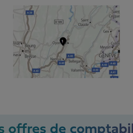
 offres de comptabil