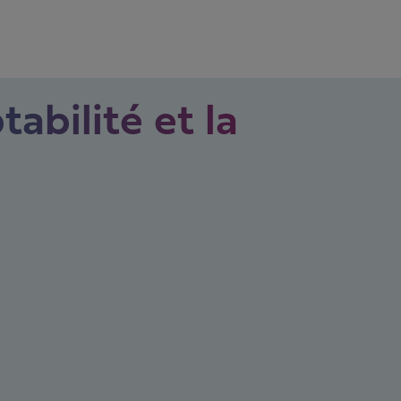
tabilité et la