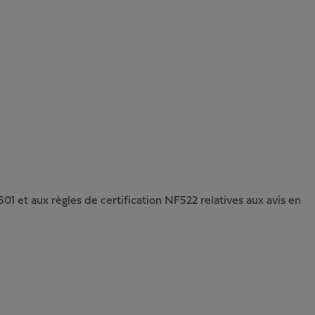
01 et aux règles de certification NF522 relatives aux avis en