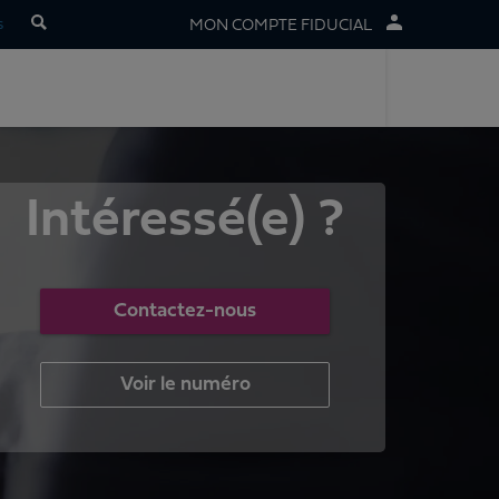
s
MON COMPTE FIDUCIAL
Intéressé(e) ?
Contactez-nous
Voir le numéro