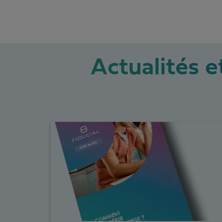
Actualités et