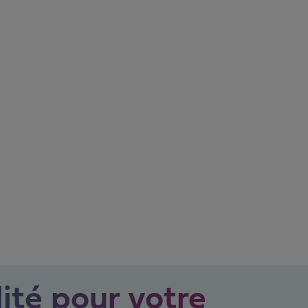
ité pour votre