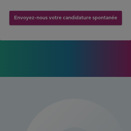
Envoyez-nous votre candidature spontanée