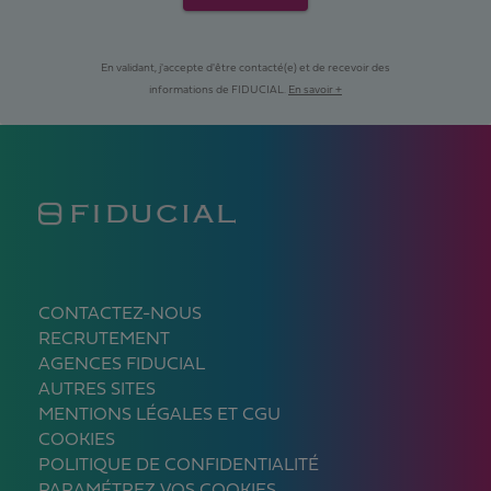
En validant, j'accepte d'être contacté(e) et de recevoir des
informations de FIDUCIAL.
En savoir +
CONTACTEZ-NOUS
RECRUTEMENT
AGENCES FIDUCIAL
AUTRES SITES
MENTIONS LÉGALES ET CGU
COOKIES
POLITIQUE DE CONFIDENTIALITÉ
PARAMÉTREZ VOS COOKIES