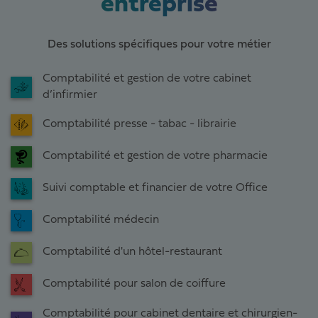
entreprise
Des solutions spécifiques pour votre métier
Comptabilité et gestion de votre cabinet
d’infirmier
Comptabilité presse - tabac - librairie
Comptabilité et gestion de votre pharmacie
Suivi comptable et financier de votre Office
Comptabilité médecin
Comptabilité d'un hôtel-restaurant
Comptabilité pour salon de coiffure
Comptabilité pour cabinet dentaire et chirurgien-