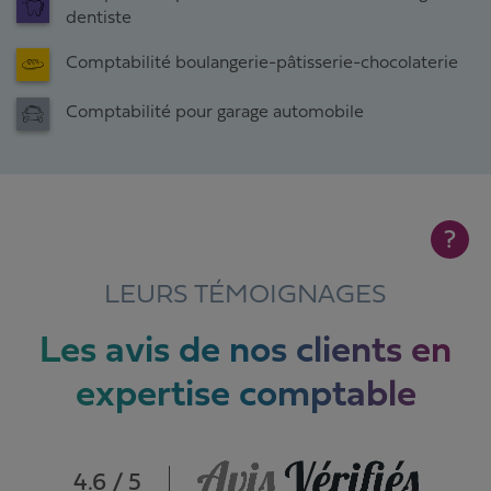
dentiste
Comptabilité boulangerie-pâtisserie-chocolaterie
Comptabilité pour garage automobile
?
LEURS TÉMOIGNAGES
Les avis de nos clients en
expertise comptable
4.6 / 5