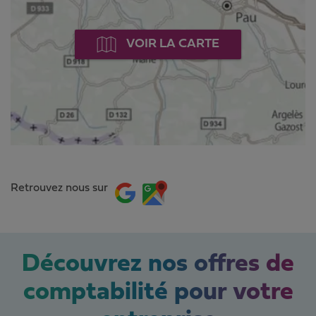
VOIR LA CARTE
Retrouvez nous sur
Découvrez nos offres de
comptabilité pour votre