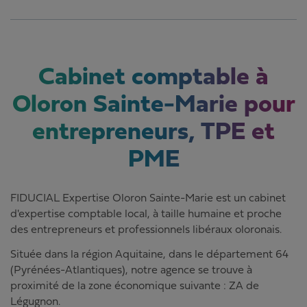
Cabinet comptable à
Oloron Sainte-Marie pour
entrepreneurs, TPE et
PME
FIDUCIAL Expertise Oloron Sainte-Marie est un cabinet
d'expertise comptable local, à taille humaine et proche
des entrepreneurs et professionnels libéraux oloronais.
Située dans la région Aquitaine, dans le département 64
(Pyrénées-Atlantiques), notre agence se trouve à
proximité de la zone économique suivante : ZA de
Légugnon.