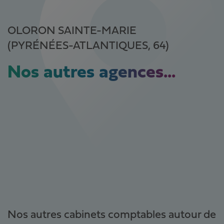
OLORON SAINTE-MARIE
(PYRÉNÉES-ATLANTIQUES, 64)
Nos autres agences...
Nos autres cabinets comptables autour de