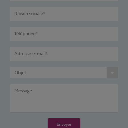
Raison sociale*
Téléphone*
Adresse e-mail*
Objet
Message
Envoyer