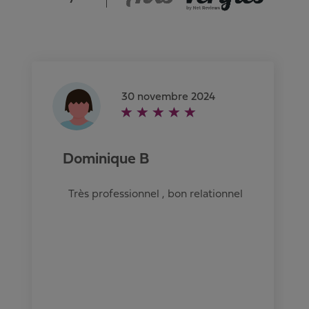
30 novembre 2024
Dominique B
Très professionnel , bon relationnel