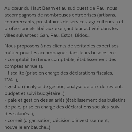
Au cœur du Haut Béarn et au sud ouest de Pau, nous
accompagnons de nombreuses entreprises (artisans,
commerçants, prestataires de services, agriculteurs…) et
professionnels libéraux exerçant leur activité dans les
villes suivantes : Gan, Pau, Estos, Bidos...
Nous proposons à nos clients de véritables expertises
métier pour les accompagner dans leurs besoins en :
- comptabilité (tenue comptable, établissement des
comptes annuels),
- fiscalité (prise en charge des déclarations fiscales,
TVA…),
- gestion (analyse de gestion, analyse de prix de revient,
budget et suivi budgétaire…),
- paie et gestion des salariés (établissement des bulletins
de paie, prise en charge des déclarations sociales, suivi
des salariés…),
- conseil (organisation, décision d’investissement,
nouvelle embauche…).