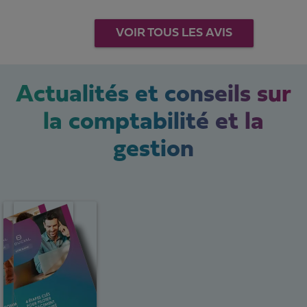
VOIR TOUS LES AVIS
Actualités et conseils sur
la comptabilité et la
gestion