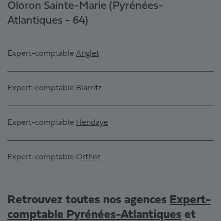
Oloron Sainte-Marie (Pyrénées-
Atlantiques - 64)
Expert-comptable
Anglet
Expert-comptable
Biarritz
Expert-comptable
Hendaye
Expert-comptable
Orthez
Retrouvez toutes nos agences
Expert-
comptable Pyrénées-Atlantiques
et