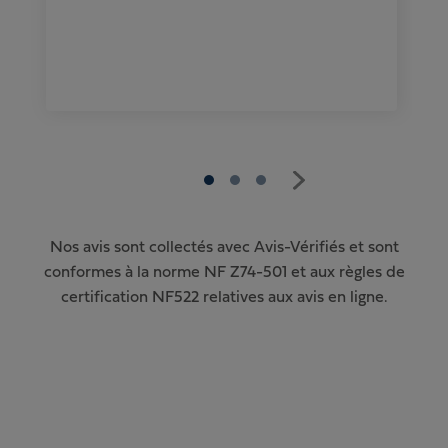
Nos avis sont collectés avec Avis-Vérifiés et sont
conformes à la norme NF Z74-501 et aux règles de
certification NF522 relatives aux avis en ligne.