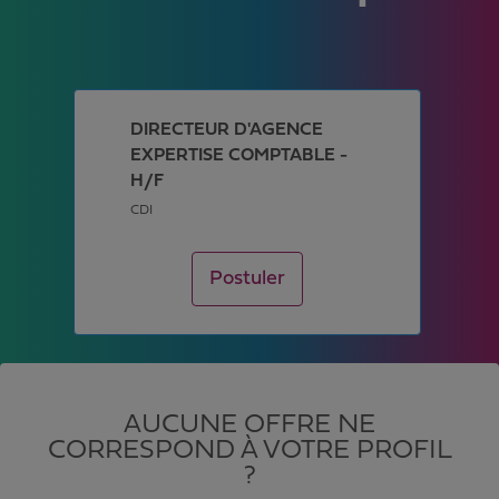
DIRECTEUR D'AGENCE
EXPERTISE COMPTABLE -
H/F
CDI
Postuler
AUCUNE OFFRE NE
CORRESPOND À VOTRE PROFIL
?