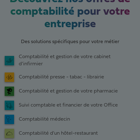
comptabilité pour votre
entreprise
Des solutions spécifiques pour votre métier
Comptabilité et gestion de votre cabinet
d’infirmier
Comptabilité presse - tabac - librairie
Comptabilité et gestion de votre pharmacie
Suivi comptable et financier de votre Office
Comptabilité médecin
Comptabilité d'un hôtel-restaurant