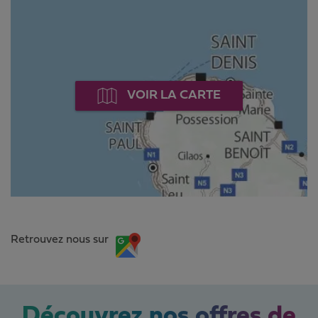
VOIR LA CARTE
Retrouvez nous sur
Découvrez nos offres de