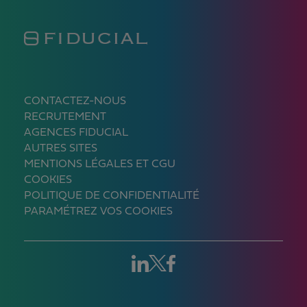
CONTACTEZ-NOUS
RECRUTEMENT
AGENCES FIDUCIAL
AUTRES SITES
MENTIONS LÉGALES ET CGU
COOKIES
POLITIQUE DE CONFIDENTIALITÉ
PARAMÉTREZ VOS COOKIES