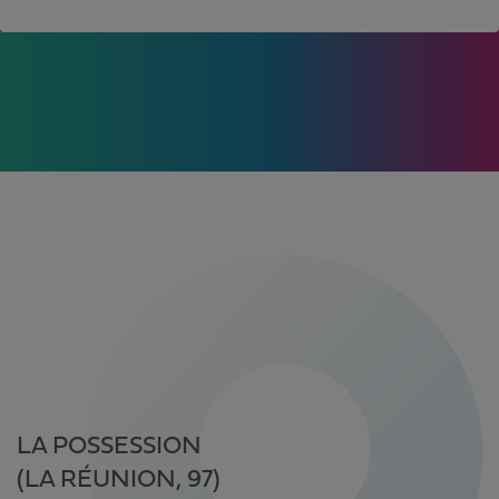
LA POSSESSION
(LA RÉUNION, 97)