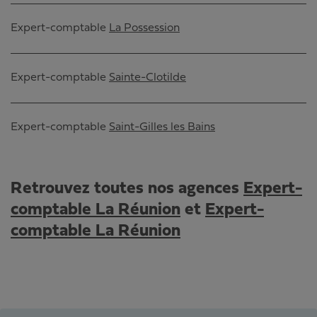
Expert-comptable
La Possession
Expert-comptable
Sainte-Clotilde
Expert-comptable
Saint-Gilles les Bains
Retrouvez toutes nos agences
Expert-
comptable La Réunion
et
Expert-
comptable La Réunion