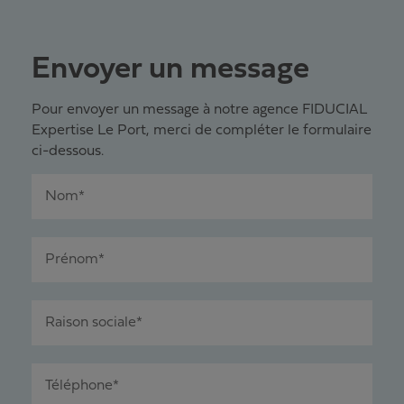
Envoyer un message
Pour envoyer un message à notre agence FIDUCIAL
Expertise Le Port, merci de compléter le formulaire
ci-dessous.
Nom*
Prénom*
Raison sociale*
Téléphone*