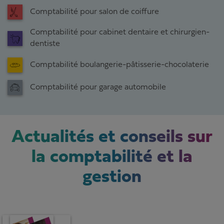
Comptabilité pour salon de coiffure
Comptabilité pour cabinet dentaire et chirurgien-
dentiste
Comptabilité boulangerie-pâtisserie-chocolaterie
Comptabilité pour garage automobile
Actualités et conseils sur
la comptabilité et la
gestion