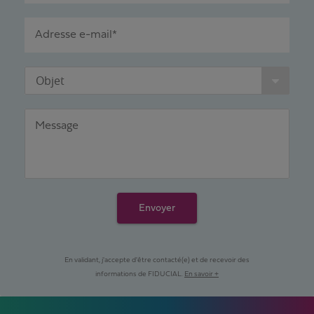
Adresse e-mail*
Objet
Message
Envoyer
En validant, j'accepte d'être contacté(e) et de recevoir des
informations de FIDUCIAL.
En savoir +