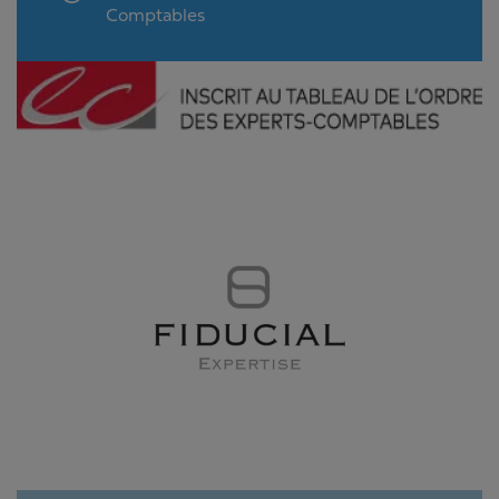
Comptables