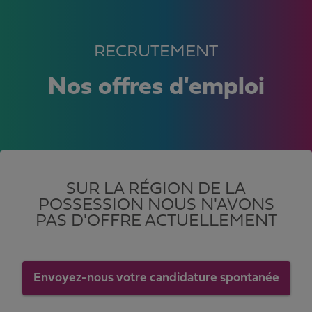
RECRUTEMENT
Nos offres d'emploi
SUR LA RÉGION DE LA
POSSESSION NOUS N'AVONS
PAS D'OFFRE ACTUELLEMENT
Envoyez-nous votre candidature spontanée