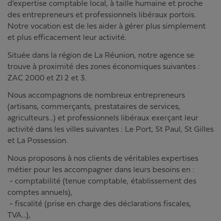
d'expertise comptable local, à taille humaine et proche
des entrepreneurs et professionnels libéraux portois.
Notre vocation est de les aider à gérer plus simplement
et plus efficacement leur activité.
Située dans la région de La Réunion, notre agence se
trouve à proximité des zones économiques suivantes :
ZAC 2000 et ZI 2 et 3.
Nous accompagnons de nombreux entrepreneurs
(artisans, commerçants, prestataires de services,
agriculteurs…) et professionnels libéraux exerçant leur
activité dans les villes suivantes : Le Port, St Paul, St Gilles
et La Possession.
Nous proposons à nos clients de véritables expertises
métier pour les accompagner dans leurs besoins en :
- comptabilité (tenue comptable, établissement des
comptes annuels),
- fiscalité (prise en charge des déclarations fiscales,
TVA…),