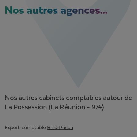
Nos autres agences...
Nos autres cabinets comptables autour de
La Possession (La Réunion - 974)
Expert-comptable
Bras-Panon