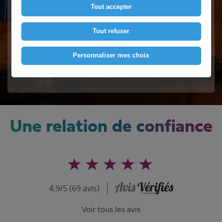
Tout accepter
Contactez-nous
Tout refuser
Personnaliser mes choix
Voir le numéro
Une relation de confiance
4.9/5 (69 avis)
Voir tous les avis