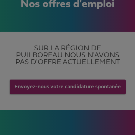
Nos offres d'emploi
SUR LA RÉGION DE
PUILBOREAU NOUS N'AVONS
PAS D'OFFRE ACTUELLEMENT
Envoyez-nous votre candidature spontanée