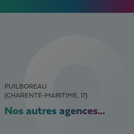
PUILBOREAU
(CHARENTE-MARITIME, 17)
Nos autres agences...