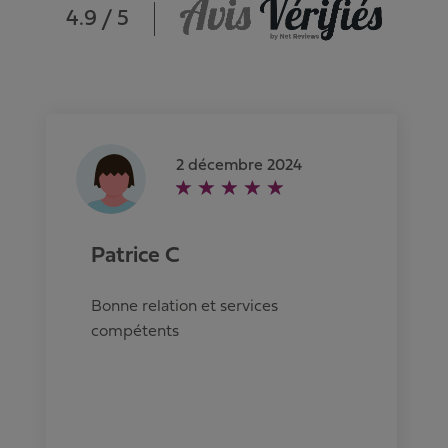
4.9 / 5
2 décembre 2024
Patrice C
Bonne relation et services
compétents