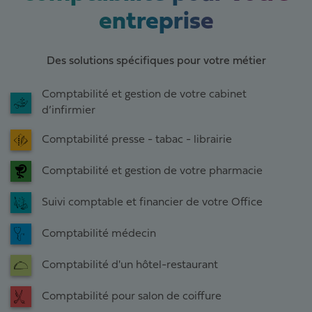
entreprise
Des solutions spécifiques pour votre métier
Comptabilité et gestion de votre cabinet
d’infirmier
Comptabilité presse - tabac - librairie
Comptabilité et gestion de votre pharmacie
Suivi comptable et financier de votre Office
Comptabilité médecin
Comptabilité d'un hôtel-restaurant
Comptabilité pour salon de coiffure