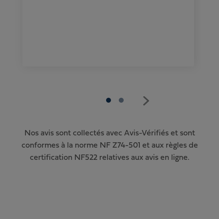
Nos avis sont collectés avec Avis-Vérifiés et sont
conformes à la norme NF Z74-501 et aux règles de
certification NF522 relatives aux avis en ligne.