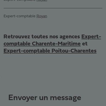
Expert-comptable
Royan
Retrouvez toutes nos agences
Expert-
comptable Charente-Maritime
et
Expert-comptable Poitou-Charentes
Envoyer un message