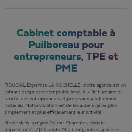
Cabinet comptable à
Puilboreau pour
entrepreneurs, TPE et
PME
FIDUCIAL Expertise LA ROCHELLE : notre agence est un
cabinet d'expertise comptable local, à taille humaine et
proche des entrepreneurs et professionnels libéraux
rochelais. Notre vocation est de les aider à gérer plus
simplement et plus efficacement leur activité.
Située dans la région Poitou-Charentes, dans le
département 17 (Charente-Maritime), notre agence se