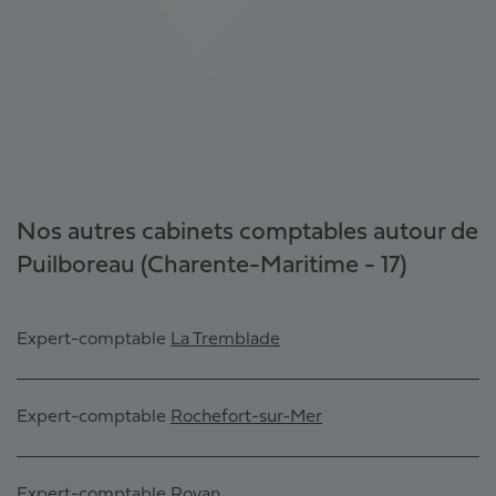
Nos autres cabinets comptables autour de
Puilboreau (Charente-Maritime - 17)
Expert-comptable
La Tremblade
Expert-comptable
Rochefort-sur-Mer
Expert-comptable
Royan