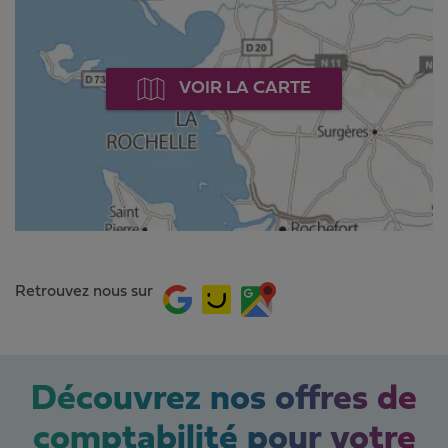
VOIR LA CARTE
Retrouvez nous sur
Découvrez nos offres de
comptabilité pour votre