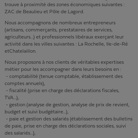
trouve à proximité des zones économiques suivantes :
ZAC de Beaulieu et Pôle de Lagord.
Nous accompagnons de nombreux entrepreneurs
(artisans, commerçants, prestataires de services,
agriculteurs…) et professionnels libéraux exerçant leur
activité dans les villes suivantes : La Rochelle, Ile-de-Ré
etChatelaillon.
Nous proposons à nos clients de véritables expertises
métier pour les accompagner dans leurs besoins en :
- comptabilité (tenue comptable, établissement des
comptes annuels),
- fiscalité (prise en charge des déclarations fiscales,
TVA…),
- gestion (analyse de gestion, analyse de prix de revient,
budget et suivi budgétaire…),
- paie et gestion des salariés (établissement des bulletins
de paie, prise en charge des déclarations sociales, suivi
des salariés…),