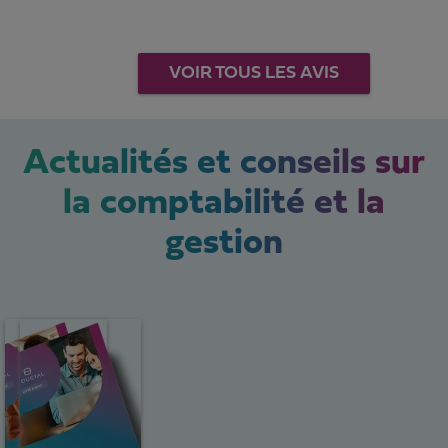
VOIR TOUS LES AVIS
Actualités et conseils sur
la comptabilité et la
gestion