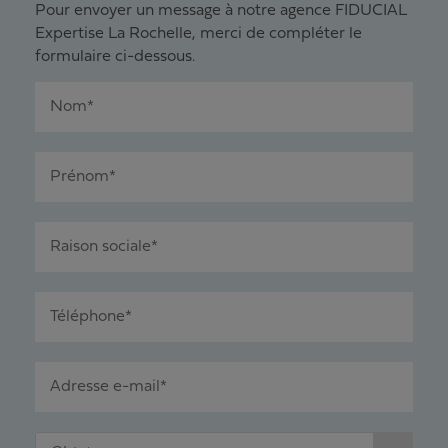
Pour envoyer un message à notre agence FIDUCIAL
Expertise La Rochelle, merci de compléter le
formulaire ci-dessous.
Nom*
Prénom*
Raison sociale*
Téléphone*
Adresse e-mail*