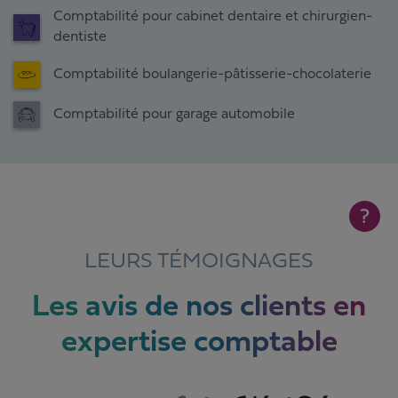
Comptabilité pour cabinet dentaire et chirurgien-
dentiste
Comptabilité boulangerie-pâtisserie-chocolaterie
Comptabilité pour garage automobile
?
LEURS TÉMOIGNAGES
Les avis de nos clients en
expertise comptable