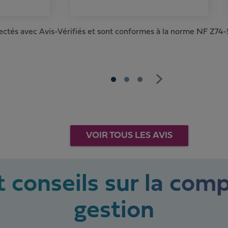
lectés avec Avis-Vérifiés et sont conformes à la norme NF Z74-5
VOIR TOUS LES AVIS
 conseils sur la comp
gestion