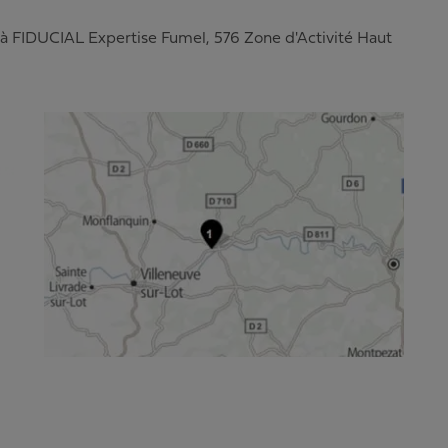
 à
FIDUCIAL Expertise Fumel
,
576 Zone d'Activité Haut