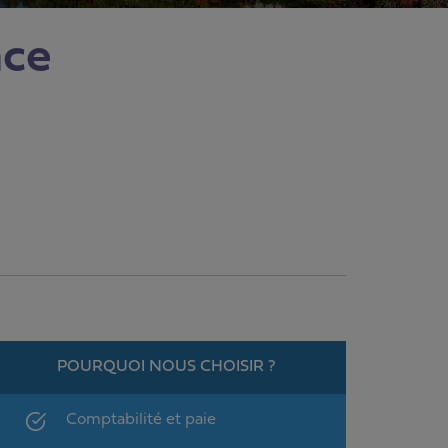
nce
POURQUOI NOUS CHOISIR ?
Comptabilité et paie