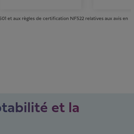
01 et aux règles de certification NF522 relatives aux avis en
tabilité et la