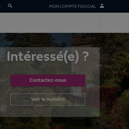
s
MON COMPTE FIDUCIAL
Intéressé(e) ?
Contactez-nous
Voir le numéro