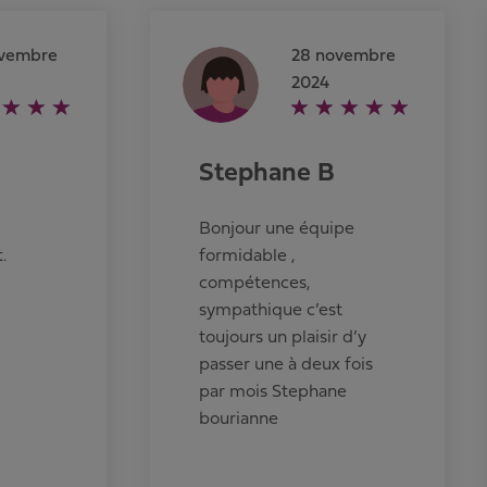
ovembre
28 novembre
2024
Stephane B
Bonjour une équipe
.
formidable ,
compétences,
sympathique c’est
toujours un plaisir d’y
passer une à deux fois
par mois Stephane
bourianne