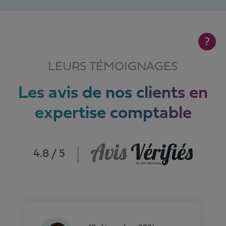
?
LEURS TÉMOIGNAGES
Les avis de nos clients en
expertise comptable
4.8 / 5