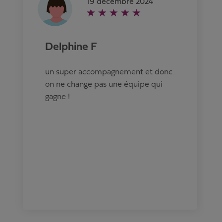
19 décembre 2024
Delphine F
un super accompagnement et donc
on ne change pas une équipe qui
gagne !