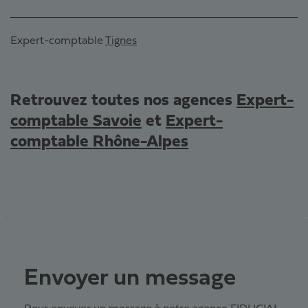
Expert-comptable
Tignes
Retrouvez toutes nos agences
Expert-
comptable Savoie
et
Expert-
comptable Rhône-Alpes
Envoyer un message