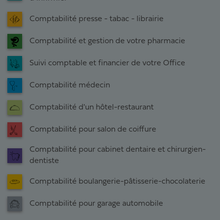
Comptabilité presse - tabac - librairie
Comptabilité et gestion de votre pharmacie
Suivi comptable et financier de votre Office
Comptabilité médecin
Comptabilité d'un hôtel-restaurant
Comptabilité pour salon de coiffure
Comptabilité pour cabinet dentaire et chirurgien-
dentiste
Comptabilité boulangerie-pâtisserie-chocolaterie
Comptabilité pour garage automobile