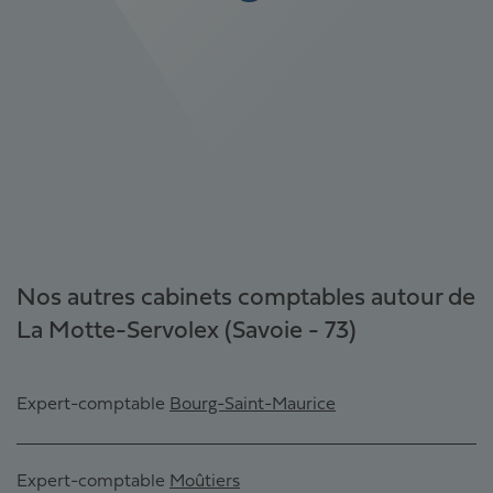
Nos autres cabinets comptables autour de
La Motte-Servolex (Savoie - 73)
Expert-comptable
Bourg-Saint-Maurice
Expert-comptable
Moûtiers