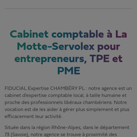
Cabinet comptable à La
Motte-Servolex pour
entrepreneurs, TPE et
PME
FIDUCIAL Expertise CHAMBÉRY PL : notre agence est un
cabinet d'expertise comptable local, à taille humaine et
proche des professionnels libéraux chambériens. Notre
vocation est de les aider à gérer plus simplement et plus
efficacement leur activité.
Située dans la région Rhône-Alpes, dans le département
73 (Savoie), notre agence se trouve à proximité des