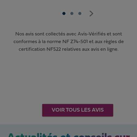
Nos avis sont collectés avec Avis-Vérifiés et sont
conformes à la norme NF Z74-501 et aux règles de
certification NF522 relatives aux avis en ligne.
VOIR TOUS LES AVIS