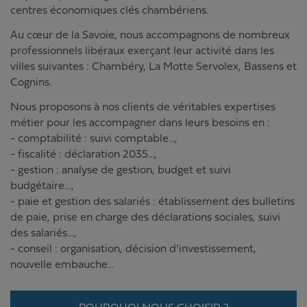
centres économiques clés chambériens.
Au cœur de la Savoie, nous accompagnons de nombreux
professionnels libéraux exerçant leur activité dans les
villes suivantes : Chambéry, La Motte Servolex, Bassens et
Cognins.
Nous proposons à nos clients de véritables expertises
métier pour les accompagner dans leurs besoins en :
- comptabilité : suivi comptable...,
- fiscalité : déclaration 2035...,
- gestion : analyse de gestion, budget et suivi
budgétaire…,
- paie et gestion des salariés : établissement des bulletins
de paie, prise en charge des déclarations sociales, suivi
des salariés…,
- conseil : organisation, décision d’investissement,
nouvelle embauche…