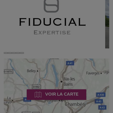
VOIR LA CARTE