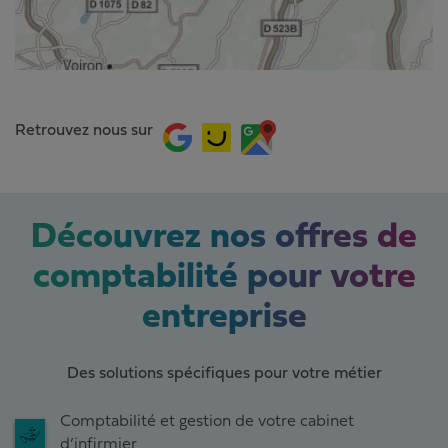
Retrouvez nous sur
Découvrez nos offres de
comptabilité pour votre
entreprise
Des solutions spécifiques pour votre métier
Comptabilité et gestion de votre cabinet
d’infirmier