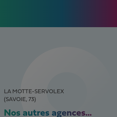
LA MOTTE-SERVOLEX
(SAVOIE, 73)
Nos autres agences...