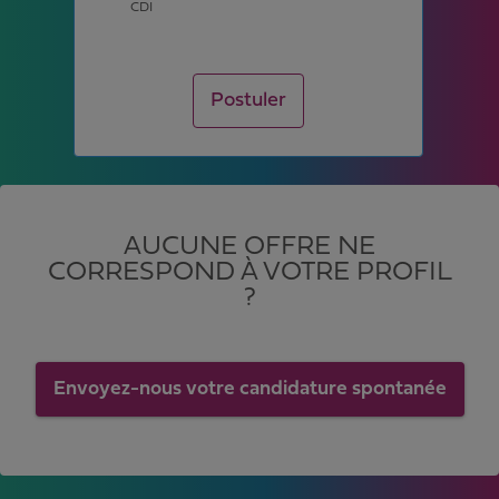
CDI
Postuler
AUCUNE OFFRE NE
CORRESPOND À VOTRE PROFIL
?
Envoyez-nous votre candidature spontanée