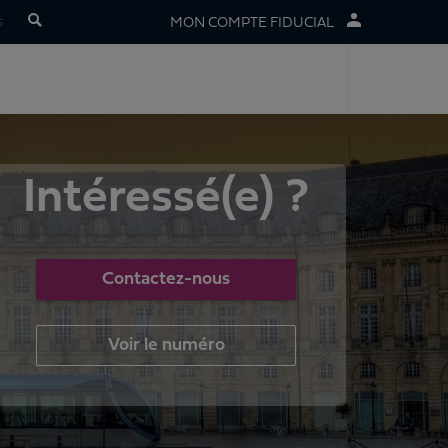
s
MON COMPTE FIDUCIAL
Intéressé(e) ?
Contactez-nous
Voir le numéro