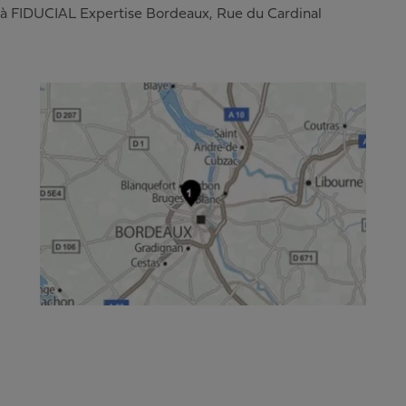
 à
FIDUCIAL Expertise Bordeaux
,
Rue du Cardinal