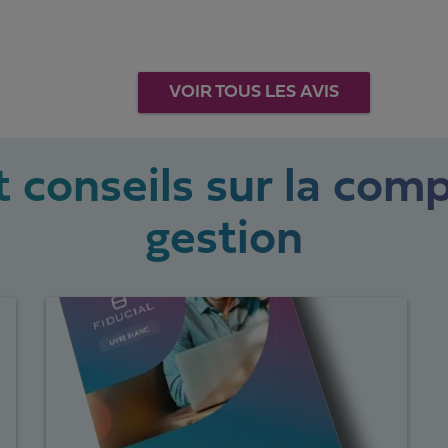
VOIR TOUS LES AVIS
 conseils sur la comp
gestion