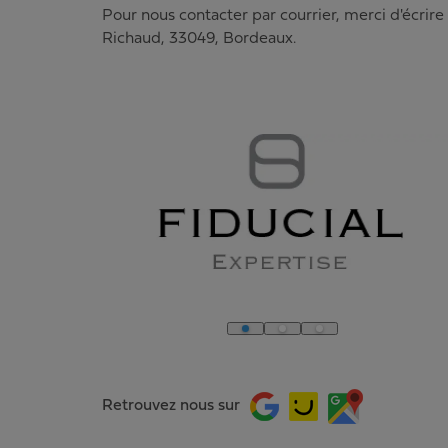
Pour nous contacter par courrier, merci d'écrire
Richaud
,
33049
,
Bordeaux
.
Retrouvez nous sur