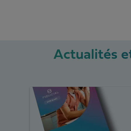
Actualités et