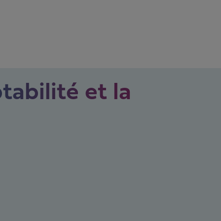
tabilité et la