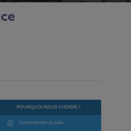
nce
POURQUOI NOUS CHOISIR ?
Comptabilité et paie