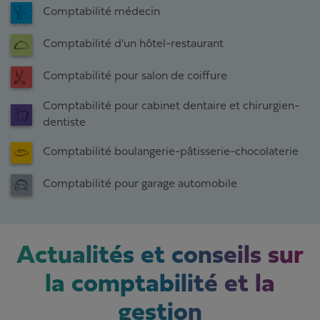
Comptabilité médecin
Comptabilité d'un hôtel-restaurant
Comptabilité pour salon de coiffure
Comptabilité pour cabinet dentaire et chirurgien-
dentiste
Comptabilité boulangerie-pâtisserie-chocolaterie
Comptabilité pour garage automobile
Actualités et conseils sur
la comptabilité et la
gestion