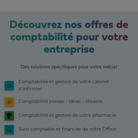
Découvrez nos offres de
comptabilité pour votre
entreprise
Des solutions spécifiques pour votre métier
Comptabilité et gestion de votre cabinet
d’infirmier
Comptabilité presse - tabac - librairie
Comptabilité et gestion de votre pharmacie
Suivi comptable et financier de votre Office