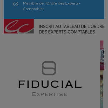
Membre de l'Ordre des Experts-
Comptables