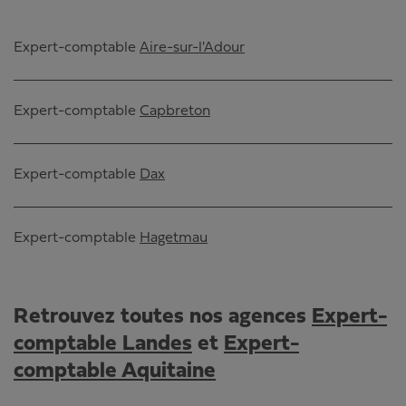
Expert-comptable
Aire-sur-l'Adour
Expert-comptable
Capbreton
Expert-comptable
Dax
Expert-comptable
Hagetmau
Retrouvez toutes nos agences
Expert-
comptable Landes
et
Expert-
comptable Aquitaine