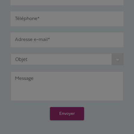
Téléphone*
Adresse e-mail*
Objet
Message
Envoyer