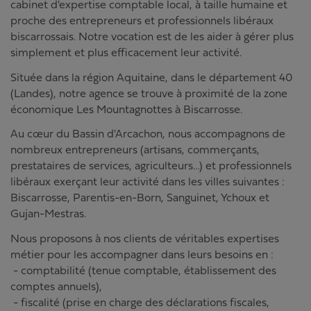
cabinet d'expertise comptable local, à taille humaine et
proche des entrepreneurs et professionnels libéraux
biscarrossais. Notre vocation est de les aider à gérer plus
simplement et plus efficacement leur activité.
Située dans la région Aquitaine, dans le département 40
(Landes), notre agence se trouve à proximité de la zone
économique Les Mountagnottes à Biscarrosse.
Au cœur du Bassin d'Arcachon, nous accompagnons de
nombreux entrepreneurs (artisans, commerçants,
prestataires de services, agriculteurs…) et professionnels
libéraux exerçant leur activité dans les villes suivantes :
Biscarrosse, Parentis-en-Born, Sanguinet, Ychoux et
Gujan-Mestras.
Nous proposons à nos clients de véritables expertises
métier pour les accompagner dans leurs besoins en :
- comptabilité (tenue comptable, établissement des
comptes annuels),
- fiscalité (prise en charge des déclarations fiscales,