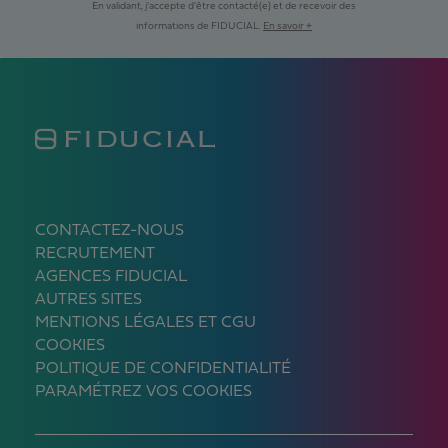
En validant, j'accepte d'être contacté(e) et de recevoir des
informations de FIDUCIAL.
En savoir +
CONTACTEZ-NOUS
RECRUTEMENT
AGENCES FIDUCIAL
AUTRES SITES
MENTIONS LÉGALES ET CGU
COOKIES
POLITIQUE DE CONFIDENTIALITÉ
PARAMÉTREZ VOS COOKIES