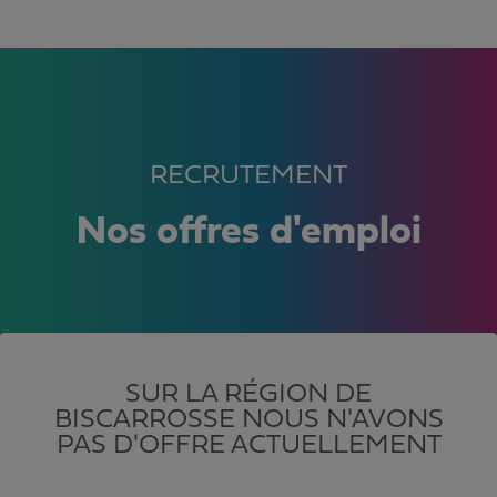
RECRUTEMENT
Nos offres d'emploi
SUR LA RÉGION DE
BISCARROSSE NOUS N'AVONS
PAS D'OFFRE ACTUELLEMENT