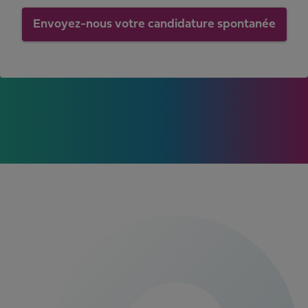
Envoyez-nous votre candidature spontanée