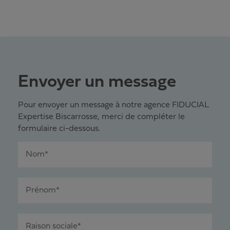
Envoyer un message
Pour envoyer un message à notre agence FIDUCIAL
Expertise Biscarrosse, merci de compléter le
formulaire ci-dessous.
Nom*
Prénom*
Raison sociale*