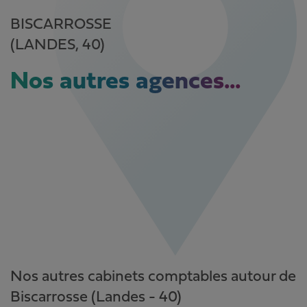
BISCARROSSE
(LANDES, 40)
Nos autres agences...
Nos autres cabinets comptables autour de
Biscarrosse (Landes - 40)