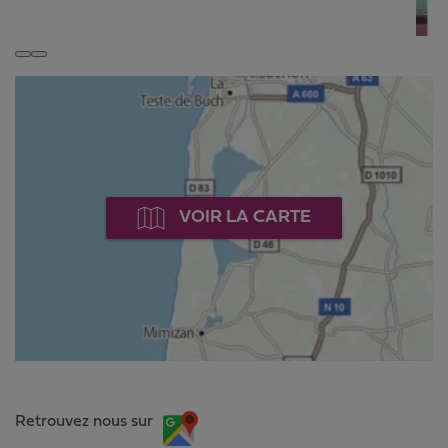
VOIR LA CARTE
Retrouvez nous sur