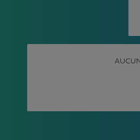
AUCUN