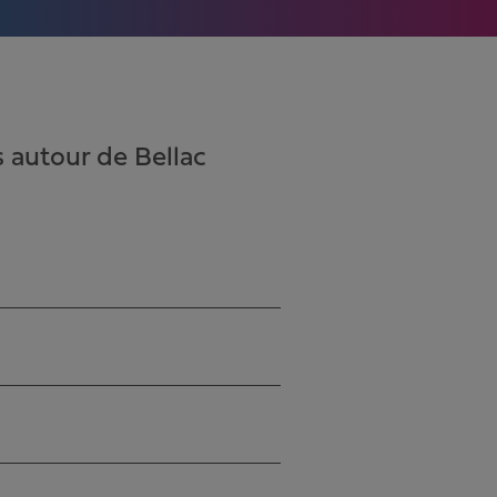
 autour de Bellac