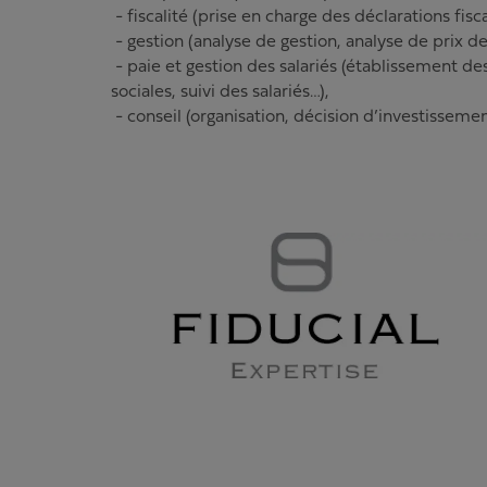
- fiscalité (prise en charge des déclarations fisc
- gestion (analyse de gestion, analyse de prix de
- paie et gestion des salariés (établissement des
sociales, suivi des salariés…),
- conseil (organisation, décision d’investissem