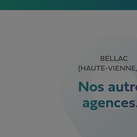
BELLAC
(HAUTE-VIENNE,
Nos autr
agences.