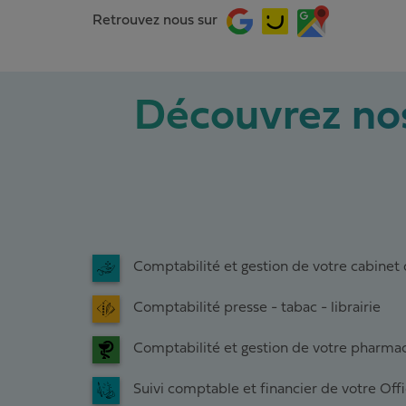
Retrouvez nous sur
Découvrez nos
Comptabilité et gestion de votre cabinet 
Comptabilité presse - tabac - librairie
Comptabilité et gestion de votre pharma
Suivi comptable et financier de votre Off