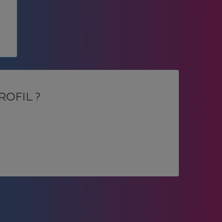
OFIL ?