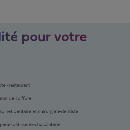
ité pour votre
tel-restaurant
lon de coiffure
binet dentaire et chirurgien-dentiste
gerie-pâtisserie-chocolaterie