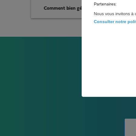
Partenaires:
Comment bien gérer votre entreprise ?
Nous vous invitons à 
Consulter notre pol