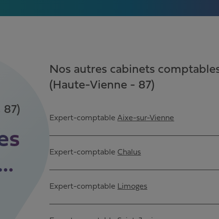
Nos autres cabinets comptables
(Haute-Vienne - 87)
 87)
Expert-comptable
Aixe-sur-Vienne
es
Expert-comptable
Chalus
..
Expert-comptable
Limoges