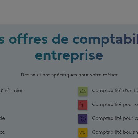
 offres de comptabil
entreprise
Des solutions spécifiques pour votre métier
d’infirmier
Comptabilité d'un hô
Comptabilité pour sa
cie
Comptabilité pour ca
ice
Comptabilité boulan