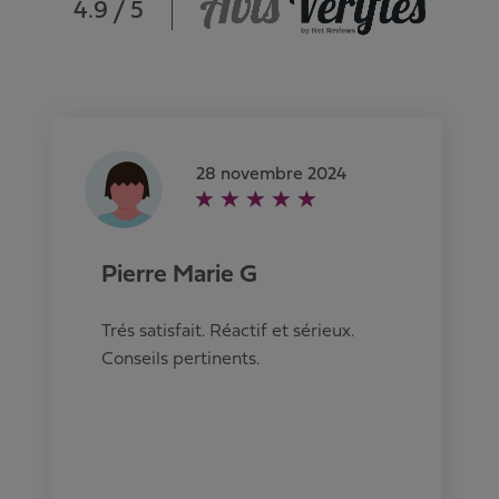
4.9 / 5
28 novembre 2024
Pierre Marie G
Trés satisfait. Réactif et sérieux.
Conseils pertinents.