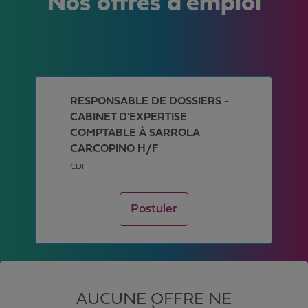
Nos offres d'emploi
RESPONSABLE DE DOSSIERS -
CABINET D'EXPERTISE
COMPTABLE À SARROLA
CARCOPINO H/F
CDI
Postuler
AUCUNE OFFRE NE