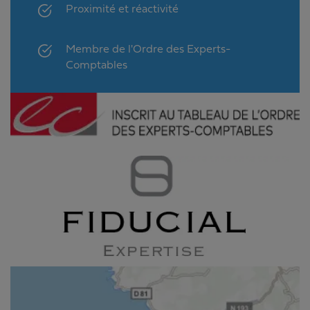
Proximité et réactivité
Membre de l'Ordre des Experts-
Comptables