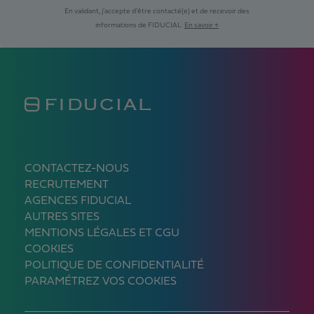
En validant, j'accepte d'être contacté(e) et de recevoir des
informations de FIDUCIAL.
En savoir +
CONTACTEZ-NOUS
RECRUTEMENT
AGENCES FIDUCIAL
AUTRES SITES
MENTIONS LÉGALES ET CGU
COOKIES
POLITIQUE DE CONFIDENTIALITÉ
PARAMÉTREZ VOS COOKIES