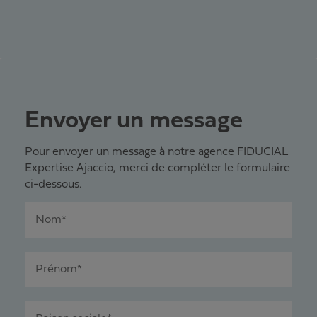
Envoyer un message
Pour envoyer un message à notre agence FIDUCIAL
Expertise Ajaccio, merci de compléter le formulaire
ci-dessous.
Nom*
Prénom*