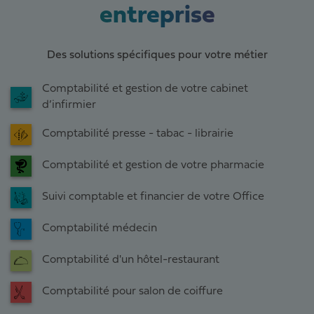
entreprise
Des solutions spécifiques pour votre métier
Comptabilité et gestion de votre cabinet
d’infirmier
Comptabilité presse - tabac - librairie
Comptabilité et gestion de votre pharmacie
Suivi comptable et financier de votre Office
Comptabilité médecin
Comptabilité d'un hôtel-restaurant
Comptabilité pour salon de coiffure