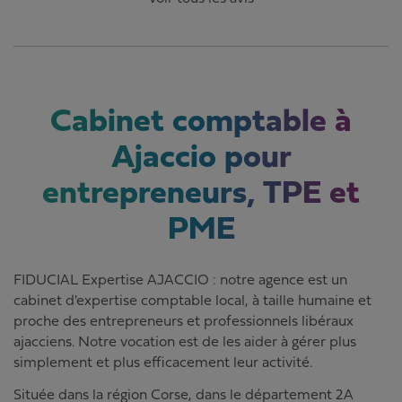
Cabinet comptable à
Ajaccio pour
entrepreneurs, TPE et
PME
FIDUCIAL Expertise AJACCIO : notre agence est un
cabinet d'expertise comptable local, à taille humaine et
proche des entrepreneurs et professionnels libéraux
ajacciens. Notre vocation est de les aider à gérer plus
simplement et plus efficacement leur activité.
Située dans la région Corse, dans le département 2A