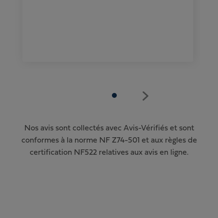
Nos avis sont collectés avec Avis-Vérifiés et sont
conformes à la norme NF Z74-501 et aux règles de
certification NF522 relatives aux avis en ligne.