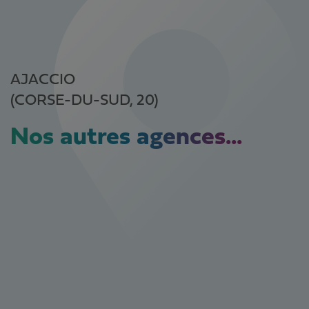
AJACCIO
(CORSE-DU-SUD, 20)
Nos autres agences...