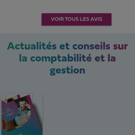
VOIR TOUS LES AVIS
Actualités et conseils sur
la comptabilité et la
gestion