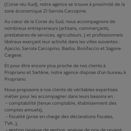
(Corse-du-Sud), notre agence se trouve à proximité de la
zone économique ZI Sarrola Carcopine.
Au cœur de la Corse du Sud, nous accompagnons de
nombreux entrepreneurs (artisans, commerçants,
prestataires de services, agriculteurs…) et professionnels
libéraux exerçant leur activité dans les villes suivantes :
Ajaccio, Sarrola Carcopino, Bastia, Bonifaccio et Sagone
Cargese.
Et pour être encore plus proche de nos clients à
Propriano et Sartène, notre agence dispose d'un bureau à
Propriano.
Nous proposons à nos clients de véritables expertises
métier pour les accompagner dans leurs besoins en :
- comptabilité (tenue comptable, établissement des
comptes annuels),
- fiscalité (prise en charge des déclarations fiscales,
TVA…),
- gestion (analyse de gestion, analyse de prix de revient,