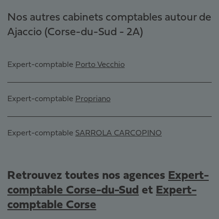
Nos autres cabinets comptables autour de
Ajaccio (Corse-du-Sud - 2A)
Expert-comptable
Porto Vecchio
Expert-comptable
Propriano
Expert-comptable
SARROLA CARCOPINO
Retrouvez toutes nos agences
Expert-
comptable Corse-du-Sud
et
Expert-
comptable Corse