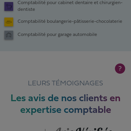
Comptabilité pour cabinet dentaire et chirurgien-
dentiste
Comptabilité boulangerie-pâtisserie-chocolaterie
Comptabilité pour garage automobile
?
LEURS TÉMOIGNAGES
Les avis de nos clients en
expertise comptable