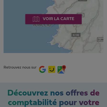
VOIR LA CARTE
Retrouvez nous sur
Découvrez nos offres de
comptabilité pour votre