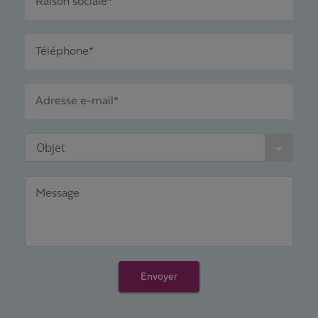
Raison sociale*
Téléphone*
Adresse e-mail*
Objet
Message
Envoyer