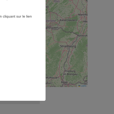
cliquant sur le lien
Leaflet